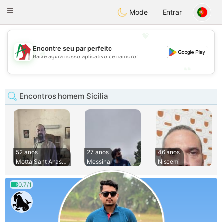
Amami
Ora
Toggle
Mode
Entrar
navigation
💖
Encontre seu par perfeito
💖
Baixe agora nosso aplicativo de namoro!
💕
💕
Encontros homem Sicilia
52 anos
27 anos
46 anos
Motta Sant Anastas
Messina
Niscemi
0.7/1