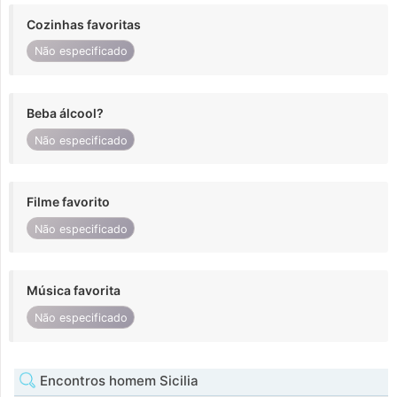
Cozinhas favoritas
Não especificado
Beba álcool?
Não especificado
Filme favorito
Não especificado
Música favorita
Não especificado
Encontros homem Sicilia