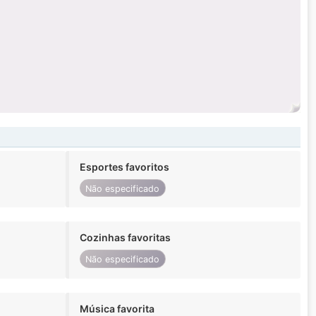
Esportes favoritos
Não especificado
Cozinhas favoritas
Não especificado
Música favorita