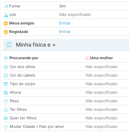
Fumar
Sim
Job
Não especificado
Meus amigos
Entrar
Registado
Entrar
Minha física e +
Procurando por
Uma mulher
Cor dos olhos
Não especificado
Cor do cabelo
Não especificado
Tipo de corpo
Não especificado
Altura
Não especificado
Peso
Não especificado
Ter filhos
Não especificado
Quer ter filhos
Não especificado
Mudar Cidade / País por amor
Não especificado