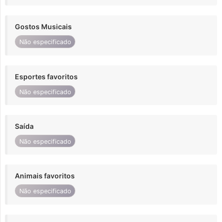
Gostos Musicais
Não especificado
Esportes favoritos
Não especificado
Saída
Não especificado
Animais favoritos
Não especificado