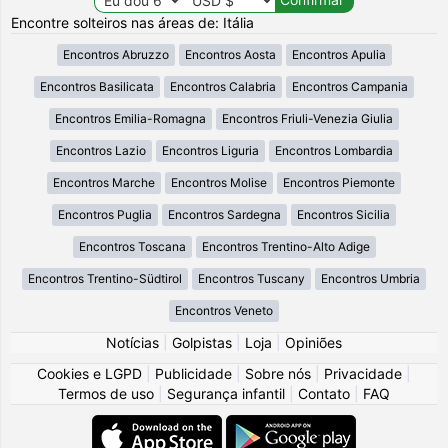
Encontre solteiros nas áreas de: Itália
Encontros Abruzzo
Encontros Aosta
Encontros Apulia
Encontros Basilicata
Encontros Calabria
Encontros Campania
Encontros Emilia-Romagna
Encontros Friuli-Venezia Giulia
Encontros Lazio
Encontros Liguria
Encontros Lombardia
Encontros Marche
Encontros Molise
Encontros Piemonte
Encontros Puglia
Encontros Sardegna
Encontros Sicilia
Encontros Toscana
Encontros Trentino-Alto Adige
Encontros Trentino-Südtirol
Encontros Tuscany
Encontros Umbria
Encontros Veneto
Notícias
|
Golpistas
|
Loja
|
Opiniões
Cookies e LGPD
|
Publicidade
|
Sobre nós
|
Privacidade
|
Termos de uso
|
Segurança infantil
|
Contato
|
FAQ