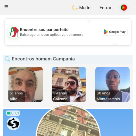
Amami
Ora
Toggle
Mode
Entrar
navigation
💖
Encontre seu par perfeito
💖
Baixe agora nosso aplicativo de namoro!
💕
💕
Encontros homem Campania
51 anos
39 anos
30 anos
Alife
Caivano
Montesarchio
0.7/1