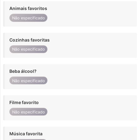
Animais favoritos
Não especificado
Cozinhas favoritas
Não especificado
Beba álcool?
Não especificado
Filme favorito
Não especificado
Música favorita