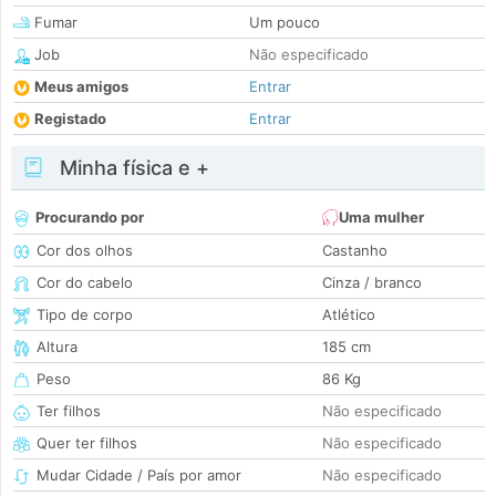
Fumar
Um pouco
Job
Não especificado
Meus amigos
Entrar
Registado
Entrar
Minha física e +
Procurando por
Uma mulher
Cor dos olhos
Castanho
Cor do cabelo
Cinza / branco
Tipo de corpo
Atlético
Altura
185 cm
Peso
86 Kg
Ter filhos
Não especificado
Quer ter filhos
Não especificado
Mudar Cidade / País por amor
Não especificado