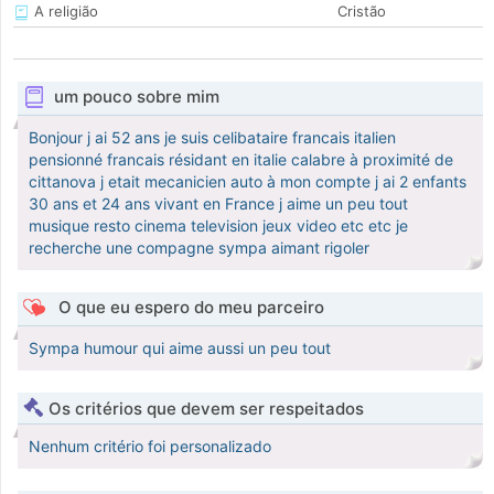
A religião
Cristão
um pouco sobre mim
Bonjour j ai 52 ans je suis celibataire francais italien
pensionné francais résidant en italie calabre à proximité de
cittanova j etait mecanicien auto à mon compte j ai 2 enfants
30 ans et 24 ans vivant en France j aime un peu tout
musique resto cinema television jeux video etc etc je
recherche une compagne sympa aimant rigoler
O que eu espero do meu parceiro
Sympa humour qui aime aussi un peu tout
Os critérios que devem ser respeitados
Nenhum critério foi personalizado