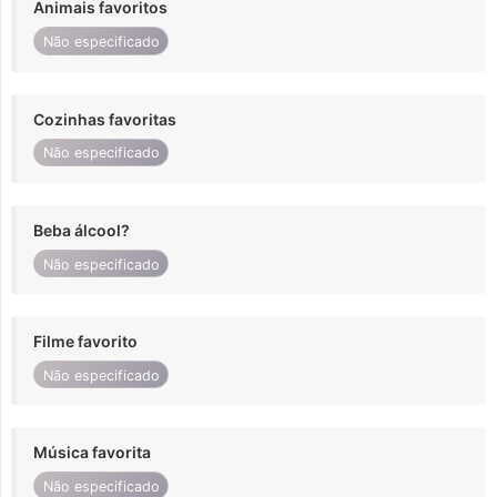
Animais favoritos
Não especificado
Cozinhas favoritas
Não especificado
Beba álcool?
Não especificado
Filme favorito
Não especificado
Música favorita
Não especificado