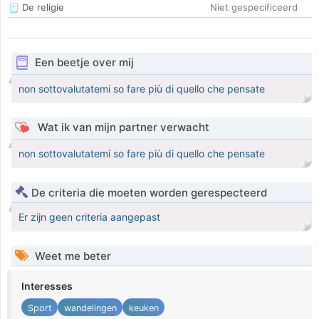
De religie
Niet gespecificeerd
Een beetje over mij
non sottovalutatemi so fare più di quello che pensate
Wat ik van mijn partner verwacht
non sottovalutatemi so fare più di quello che pensate
De criteria die moeten worden gerespecteerd
Er zijn geen criteria aangepast
Weet me beter
Interesses
Sport
wandelingen
keuken