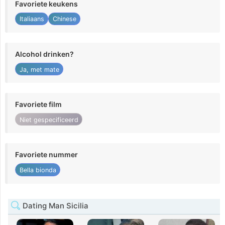
Favoriete keukens
Italiaans
Chinese
Alcohol drinken?
Ja, met mate
Favoriete film
Niet gespecificeerd
Favoriete nummer
Bella bionda
Dating Man Sicilia