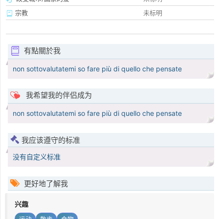
宗教
未标明
有點關於我
non sottovalutatemi so fare più di quello che pensate
我希望我的伴侣成为
non sottovalutatemi so fare più di quello che pensate
我应该遵守的标准
没有自定义标准
更好地了解我
兴趣