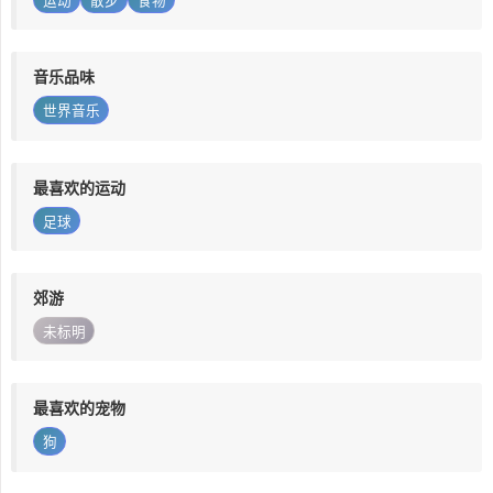
运动
散步
食物
音乐品味
世界音乐
最喜欢的运动
足球
郊游
未标明
最喜欢的宠物
狗