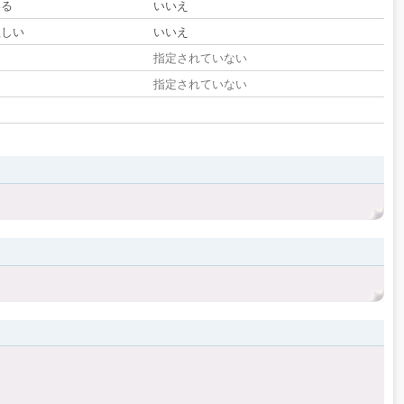
いる
いいえ
欲しい
いいえ
る
指定されていない
指定されていない