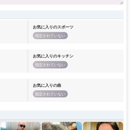
お気に入りのスポーツ
指定されていない
お気に入りのキッチン
指定されていない
お気に入りの曲
指定されていない