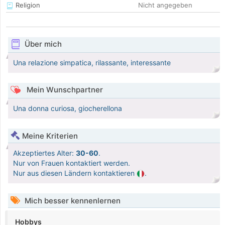
Religion
Nicht angegeben
Über mich
Una relazione simpatica, rilassante, interessante
Mein Wunschpartner
Una donna curiosa, giocherellona
Meine Kriterien
Akzeptiertes Alter:
30-60
.
Nur von Frauen kontaktiert werden.
Nur aus diesen Ländern kontaktieren
.
Mich besser kennenlernen
Hobbys