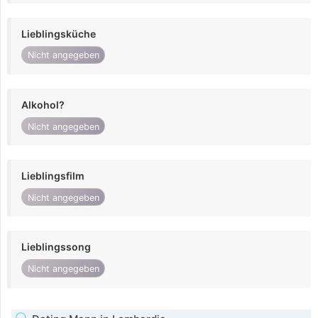
Lieblingsküche
Nicht angegeben
Alkohol?
Nicht angegeben
Lieblingsfilm
Nicht angegeben
Lieblingssong
Nicht angegeben