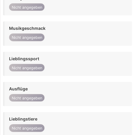
Nicht angegeben
Musikgeschmack
Nicht angegeben
Lieblingssport
Nicht angegeben
Ausflüge
Nicht angegeben
Lieblingstiere
Nicht angegeben