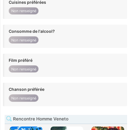
Cuisines préférées
Non renseigné
Consomme de l'alcool?
Non renseigné
Film préféré
Non renseigné
Chanson préférée
Non renseigné
Rencontre Homme Veneto