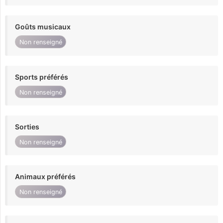
Goûts musicaux
Non renseigné
Sports préférés
Non renseigné
Sorties
Non renseigné
Animaux préférés
Non renseigné