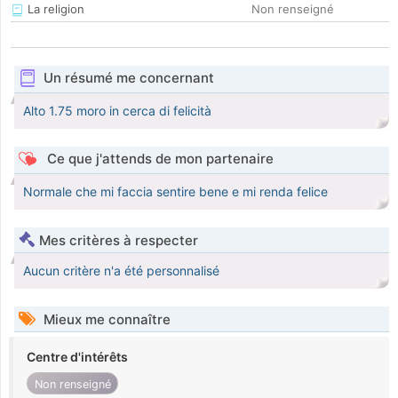
La religion
Non renseigné
Un résumé me concernant
Alto 1.75 moro in cerca di felicità
Ce que j'attends de mon partenaire
Normale che mi faccia sentire bene e mi renda felice
Mes critères à respecter
Aucun critère n'a été personnalisé
Mieux me connaître
Centre d'intérêts
Non renseigné