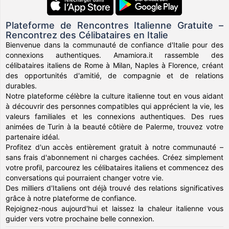
Plateforme de Rencontres Italienne Gratuite –
Rencontrez des Célibataires en Italie
Bienvenue dans la communauté de confiance d'Italie pour des
connexions authentiques. Amamiora.it rassemble des
célibataires italiens de Rome à Milan, Naples à Florence, créant
des opportunités d'amitié, de compagnie et de relations
durables.
Notre plateforme célèbre la culture italienne tout en vous aidant
à découvrir des personnes compatibles qui apprécient la vie, les
valeurs familiales et les connexions authentiques. Des rues
animées de Turin à la beauté côtière de Palerme, trouvez votre
partenaire idéal.
Profitez d'un accès entièrement gratuit à notre communauté –
sans frais d'abonnement ni charges cachées. Créez simplement
votre profil, parcourez les célibataires italiens et commencez des
conversations qui pourraient changer votre vie.
Des milliers d'Italiens ont déjà trouvé des relations significatives
grâce à notre plateforme de confiance.
Rejoignez-nous aujourd'hui et laissez la chaleur italienne vous
guider vers votre prochaine belle connexion.