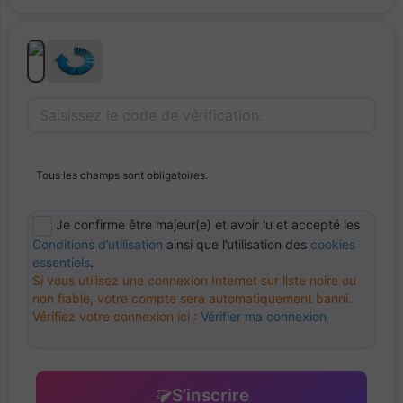
Tous les champs sont obligatoires.
Je confirme être majeur(e) et avoir lu et accepté les
Conditions d’utilisation
ainsi que l’utilisation des
cookies
essentiels
.
Si vous utilisez une connexion Internet sur liste noire ou
non fiable, votre compte sera automatiquement banni.
Vérifiez votre connexion ici :
Vérifier ma connexion
S’inscrire