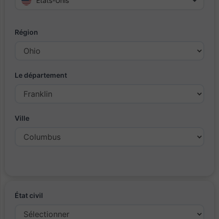
Etats-Unis
Région
Le département
Ville
État civil