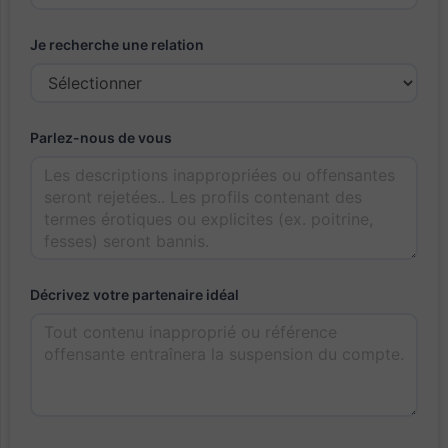
Je recherche une relation
Parlez-nous de vous
Décrivez votre partenaire idéal