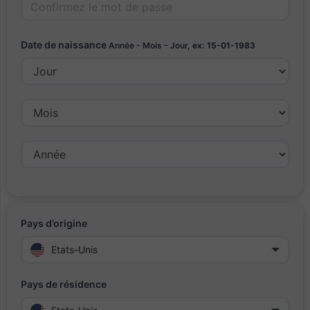
Date de naissance
Année - Mois - Jour,
ex: 15-01-1983
Pays d’origine
Etats-Unis
Pays de résidence