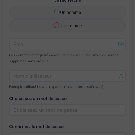
Un homme
Une femme
Les comptes enregistrés avec une adresse e-mail invalide seront
supprimés sans préavis.
Exemple :
elise81
(sans espaces ni caractères spéciaux)
Choisissez un mot de passe
Confirmez le mot de passe