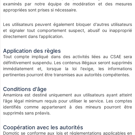
examinés par notre équipe de modération et des mesures
appropriées sont prises si nécessaire.
Les utilisateurs peuvent également bloquer d'autres utilisateurs
et signaler tout comportement suspect, abusif ou inapproprié
directement dans l'application.
Application des règles
Tout compte impliqué dans des activités liées au CSAE sera
définitivement suspendu. Les contenus illégaux seront supprimés
immédiatement et, lorsque la loi l'exige, les informations
pertinentes pourront être transmises aux autorités compétentes.
Conditions d'âge
Amamiora est destiné uniquement aux utilisateurs ayant atteint
l'âge légal minimum requis pour utiliser le service. Les comptes
identifiés comme appartenant à des mineurs pourront être
supprimés sans préavis.
Coopération avec les autorités
Domotic se conforme aux lois et réglementations applicables en