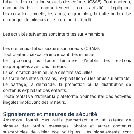
l'abus et l'exploitation sexuels des enfants (CSAE). Tout contenu,
communication, comportement ou activité impliquant
l'exploitation sexuelle, les abus, le grooming, la traite ou la mise
en danger de mineurs est strictement interdit.
Les activités suivantes sont interdites sur Amamiora :
Les contenus d'abus sexuels sur mineurs (CSAM).
Tout contenu sexualisé impliquant des mineurs.
Le grooming ou toute tentative d'établir des relations
inappropriées avec des mineurs.
La sollicitation de mineurs à des fins sexuelles.
La traite des êtres humains, l'exploitation ou les abus sur enfants.
Le partage, la demande, la promotion ou la distribution de
contenus exploitant des enfants.
Toute tentative d'utiliser la plateforme pour faciliter des activités
illégales impliquant des mineurs.
Signalement et mesures de sécurité
Amamiora fournit des outils permettant aux utilisateurs de
signaler des profils, messages, photos et autres contenus
susceptibles de violer nos politiques. Les signalements sont