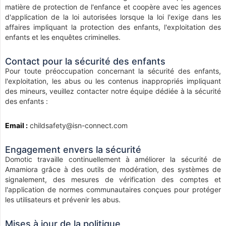
matière de protection de l'enfance et coopère avec les agences
d'application de la loi autorisées lorsque la loi l'exige dans les
affaires impliquant la protection des enfants, l'exploitation des
enfants et les enquêtes criminelles.
Contact pour la sécurité des enfants
Pour toute préoccupation concernant la sécurité des enfants,
l'exploitation, les abus ou les contenus inappropriés impliquant
des mineurs, veuillez contacter notre équipe dédiée à la sécurité
des enfants :
Email :
childsafety@isn-connect.com
Engagement envers la sécurité
Domotic travaille continuellement à améliorer la sécurité de
Amamiora grâce à des outils de modération, des systèmes de
signalement, des mesures de vérification des comptes et
l'application de normes communautaires conçues pour protéger
les utilisateurs et prévenir les abus.
Mises à jour de la politique