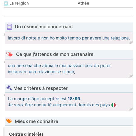
La religion
Athée
Un résumé me concernant
lavoro di notte e non ho molto tempo per avere una relazione,
Ce que j'attends de mon partenaire
una persona che abbia le mie passioni cosi da poter
instaurare una relazione se si può,
Mes critères à respecter
La marge d'âge acceptée est
18-99
.
Je veux être contacté uniquement depuis ces pays
.
Mieux me connaître
Centre d'intérêts