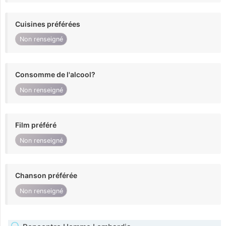
Cuisines préférées
Non renseigné
Consomme de l'alcool?
Non renseigné
Film préféré
Non renseigné
Chanson préférée
Non renseigné