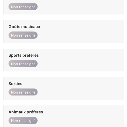
Non renseigné
Goûts musicaux
Non renseigné
Sports préférés
Non renseigné
Sorties
Non renseigné
Animaux préférés
Non renseigné