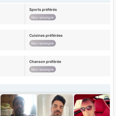
Sports préférés
Non renseigné
Cuisines préférées
Non renseigné
Chanson préférée
Non renseigné