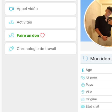
Appel vidéo
Activités
Faire un don
Chronologie de travail
Mon ident
Âge
Ici pour
Pays
Ville
Origine
État civil