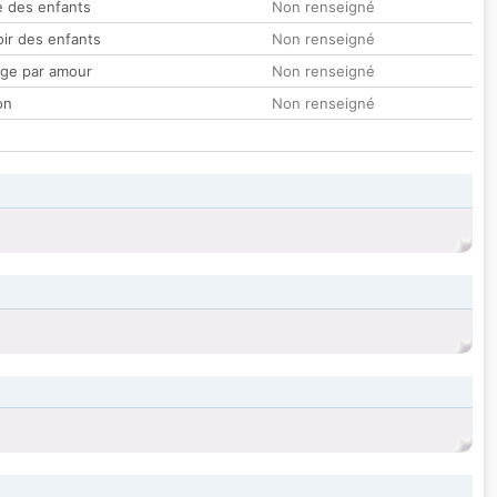
 des enfants
Non renseigné
oir des enfants
Non renseigné
ge par amour
Non renseigné
on
Non renseigné