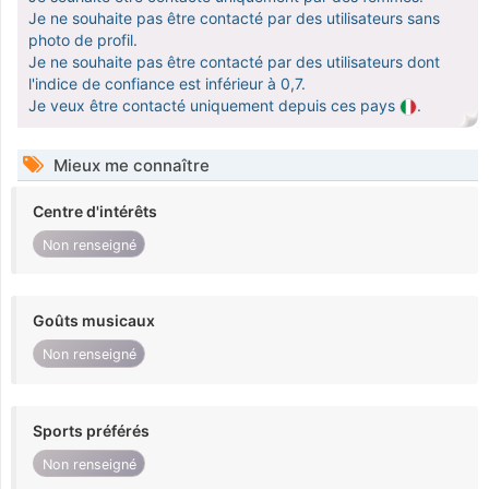
Je ne souhaite pas être contacté par des utilisateurs sans
photo de profil.
Je ne souhaite pas être contacté par des utilisateurs dont
l'indice de confiance est inférieur à 0,7.
Je veux être contacté uniquement depuis ces pays
.
Mieux me connaître
Centre d'intérêts
Non renseigné
Goûts musicaux
Non renseigné
Sports préférés
Non renseigné