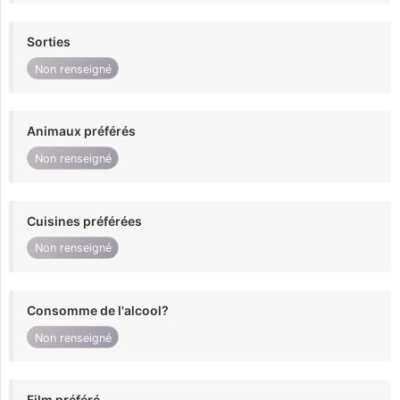
Sorties
Non renseigné
Animaux préférés
Non renseigné
Cuisines préférées
Non renseigné
Consomme de l'alcool?
Non renseigné
Film préféré