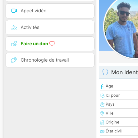
Appel vidéo
Activités
Faire un don
Chronologie de travail
Mon ident
Âge
Ici pour
Pays
Ville
Origine
État civil