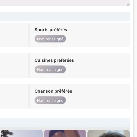
Sports préférés
Non renseigné
Cuisines préférées
Non renseigné
Chanson préférée
Non renseigné