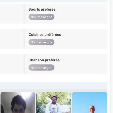
Sports préférés
Non renseigné
Cuisines préférées
Non renseigné
Chanson préférée
Non renseigné