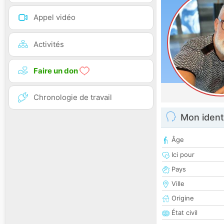
Appel vidéo
Activités
Faire un don
Chronologie de travail
Mon ident
Âge
Ici pour
Pays
Ville
Origine
État civil