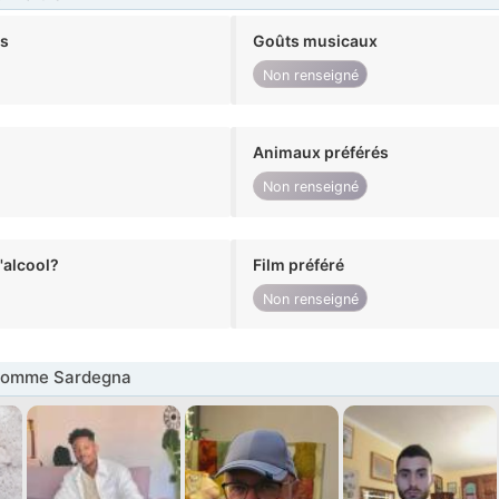
ts
Goûts musicaux
Non renseigné
Animaux préférés
Non renseigné
alcool?
Film préféré
Non renseigné
Homme Sardegna