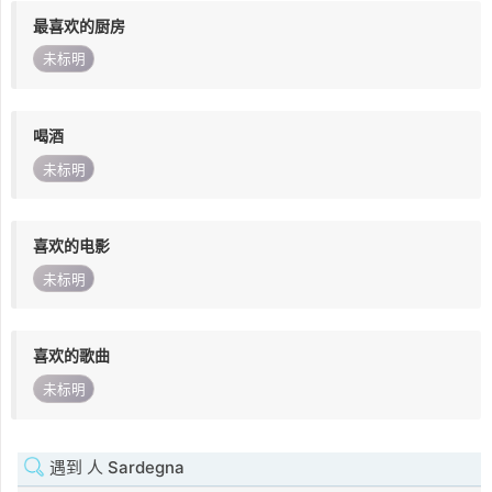
最喜欢的厨房
未标明
喝酒
未标明
喜欢的电影
未标明
喜欢的歌曲
未标明
遇到 人 Sardegna