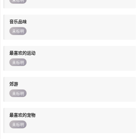
未标明
音乐品味
未标明
最喜欢的运动
未标明
郊游
未标明
最喜欢的宠物
未标明