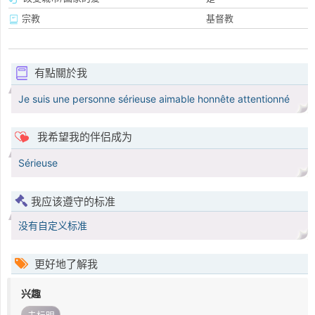
宗教
基督教
有點關於我
Je suis une personne sérieuse aimable honnête attentionné
我希望我的伴侣成为
Sérieuse
我应该遵守的标准
没有自定义标准
更好地了解我
兴趣