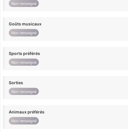
Non renseigné
Goûts musicaux
Non renseigné
Sports préférés
Non renseigné
Sorties
Non renseigné
Animaux préférés
Non renseigné