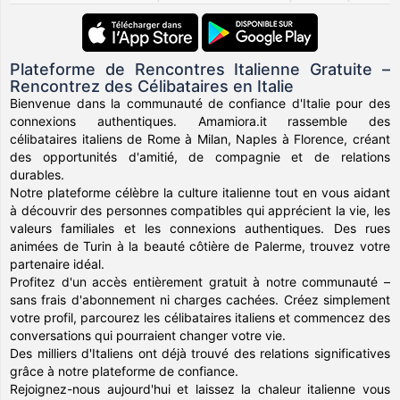
Plateforme de Rencontres Italienne Gratuite –
Rencontrez des Célibataires en Italie
Bienvenue dans la communauté de confiance d'Italie pour des
connexions authentiques. Amamiora.it rassemble des
célibataires italiens de Rome à Milan, Naples à Florence, créant
des opportunités d'amitié, de compagnie et de relations
durables.
Notre plateforme célèbre la culture italienne tout en vous aidant
à découvrir des personnes compatibles qui apprécient la vie, les
valeurs familiales et les connexions authentiques. Des rues
animées de Turin à la beauté côtière de Palerme, trouvez votre
partenaire idéal.
Profitez d'un accès entièrement gratuit à notre communauté –
sans frais d'abonnement ni charges cachées. Créez simplement
votre profil, parcourez les célibataires italiens et commencez des
conversations qui pourraient changer votre vie.
Des milliers d'Italiens ont déjà trouvé des relations significatives
grâce à notre plateforme de confiance.
Rejoignez-nous aujourd'hui et laissez la chaleur italienne vous