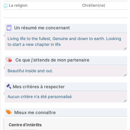
La religion
Chrétien(ne)
Un résumé me concernant
Living life to the fullest, Genuine and down to earth. Looking
to start a new chapter in life
Ce que j'attends de mon partenaire
Beautiful inside and out.
Mes critères à respecter
Aucun critère n'a été personnalisé
Mieux me connaître
Centre d'intérêts