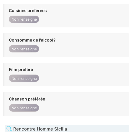
Cuisines préférées
Non renseigné
Consomme de l'alcool?
Non renseigné
Film préféré
Non renseigné
Chanson préférée
Non renseigné
Rencontre Homme Sicilia