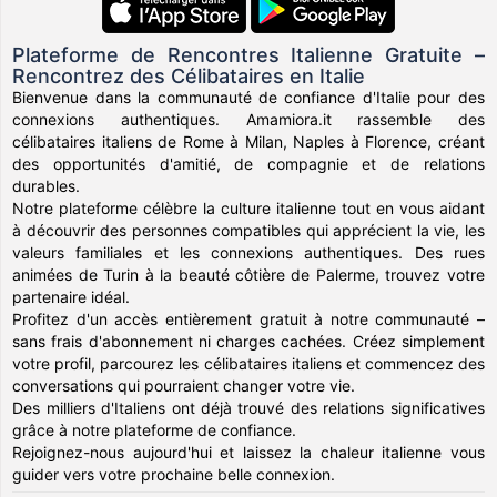
Plateforme de Rencontres Italienne Gratuite –
Rencontrez des Célibataires en Italie
Bienvenue dans la communauté de confiance d'Italie pour des
connexions authentiques. Amamiora.it rassemble des
célibataires italiens de Rome à Milan, Naples à Florence, créant
des opportunités d'amitié, de compagnie et de relations
durables.
Notre plateforme célèbre la culture italienne tout en vous aidant
à découvrir des personnes compatibles qui apprécient la vie, les
valeurs familiales et les connexions authentiques. Des rues
animées de Turin à la beauté côtière de Palerme, trouvez votre
partenaire idéal.
Profitez d'un accès entièrement gratuit à notre communauté –
sans frais d'abonnement ni charges cachées. Créez simplement
votre profil, parcourez les célibataires italiens et commencez des
conversations qui pourraient changer votre vie.
Des milliers d'Italiens ont déjà trouvé des relations significatives
grâce à notre plateforme de confiance.
Rejoignez-nous aujourd'hui et laissez la chaleur italienne vous
guider vers votre prochaine belle connexion.