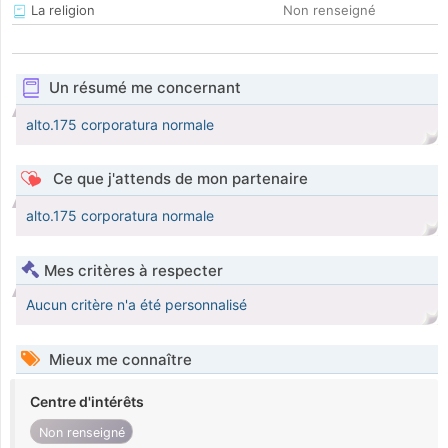
La religion
Non renseigné
Un résumé me concernant
alto.175 corporatura normale
Ce que j'attends de mon partenaire
alto.175 corporatura normale
Mes critères à respecter
Aucun critère n'a été personnalisé
Mieux me connaître
Centre d'intérêts
Non renseigné