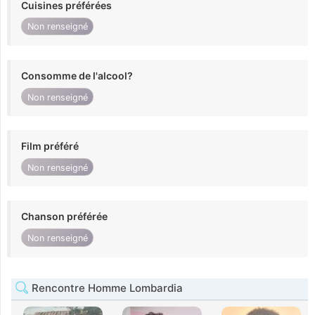
Cuisines préférées
Non renseigné
Consomme de l'alcool?
Non renseigné
Film préféré
Non renseigné
Chanson préférée
Non renseigné
Rencontre Homme Lombardia