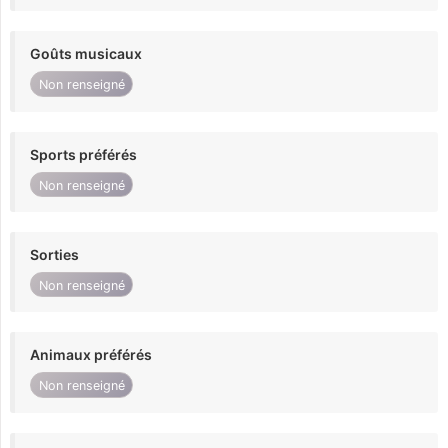
Goûts musicaux
Non renseigné
Sports préférés
Non renseigné
Sorties
Non renseigné
Animaux préférés
Non renseigné