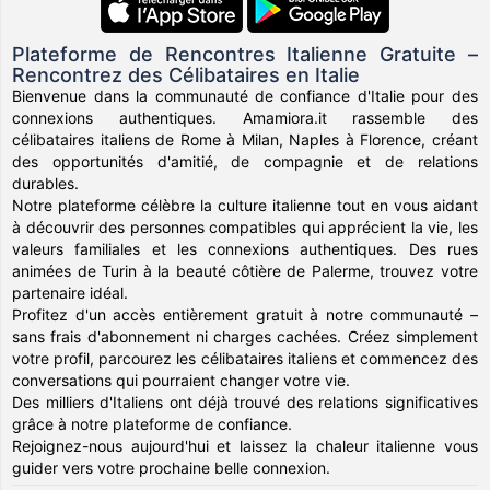
Plateforme de Rencontres Italienne Gratuite –
Rencontrez des Célibataires en Italie
Bienvenue dans la communauté de confiance d'Italie pour des
connexions authentiques. Amamiora.it rassemble des
célibataires italiens de Rome à Milan, Naples à Florence, créant
des opportunités d'amitié, de compagnie et de relations
durables.
Notre plateforme célèbre la culture italienne tout en vous aidant
à découvrir des personnes compatibles qui apprécient la vie, les
valeurs familiales et les connexions authentiques. Des rues
animées de Turin à la beauté côtière de Palerme, trouvez votre
partenaire idéal.
Profitez d'un accès entièrement gratuit à notre communauté –
sans frais d'abonnement ni charges cachées. Créez simplement
votre profil, parcourez les célibataires italiens et commencez des
conversations qui pourraient changer votre vie.
Des milliers d'Italiens ont déjà trouvé des relations significatives
grâce à notre plateforme de confiance.
Rejoignez-nous aujourd'hui et laissez la chaleur italienne vous
guider vers votre prochaine belle connexion.