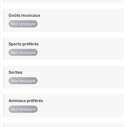
Goûts musicaux
Non renseigné
Sports préférés
Non renseigné
Sorties
Non renseigné
Animaux préférés
Non renseigné