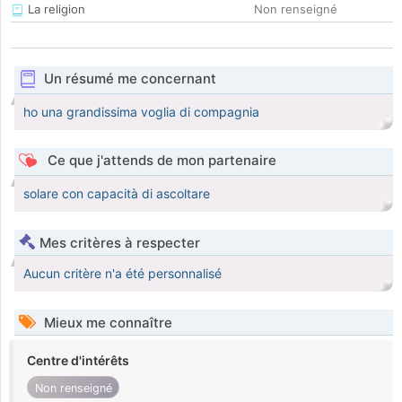
La religion
Non renseigné
Un résumé me concernant
ho una grandissima voglia di compagnia
Ce que j'attends de mon partenaire
solare con capacità di ascoltare
Mes critères à respecter
Aucun critère n'a été personnalisé
Mieux me connaître
Centre d'intérêts
Non renseigné