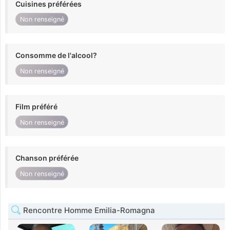
Cuisines préférées
Non renseigné
Consomme de l'alcool?
Non renseigné
Film préféré
Non renseigné
Chanson préférée
Non renseigné
Rencontre Homme Emilia-Romagna