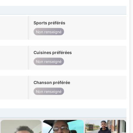
Sports préférés
Non renseigné
Cuisines préférées
Non renseigné
Chanson préférée
Non renseigné