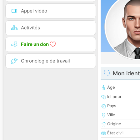
Appel vidéo
Activités
Faire un don
Chronologie de travail
Mon ident
Âge
Ici pour
Pays
Ville
Origine
État civil