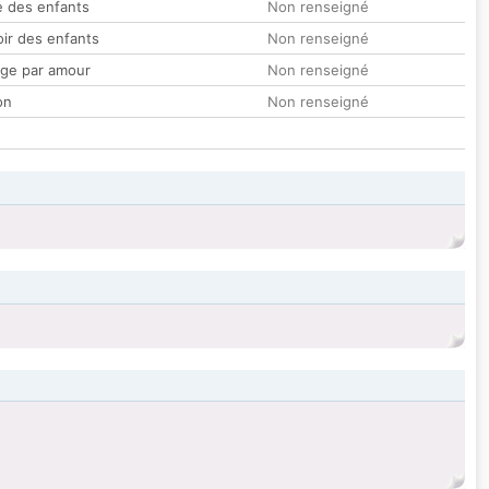
 des enfants
Non renseigné
oir des enfants
Non renseigné
ge par amour
Non renseigné
on
Non renseigné