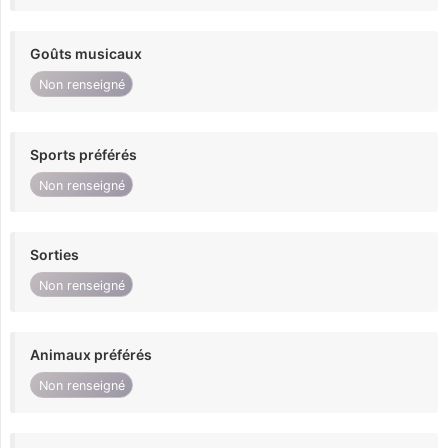
Goûts musicaux
Non renseigné
Sports préférés
Non renseigné
Sorties
Non renseigné
Animaux préférés
Non renseigné