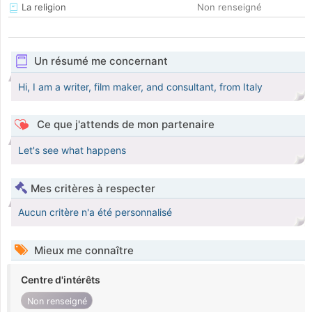
La religion
Non renseigné
Un résumé me concernant
Hi, I am a writer, film maker, and consultant, from Italy
Ce que j'attends de mon partenaire
Let's see what happens
Mes critères à respecter
Aucun critère n'a été personnalisé
Mieux me connaître
Centre d'intérêts
Non renseigné