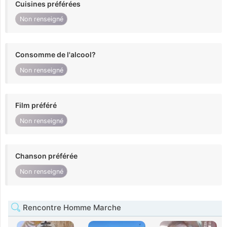
Cuisines préférées
Non renseigné
Consomme de l'alcool?
Non renseigné
Film préféré
Non renseigné
Chanson préférée
Non renseigné
Rencontre Homme Marche