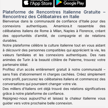
Plateforme de Rencontres Italienne Gratuite –
Rencontrez des Célibataires en Italie
Bienvenue dans la communauté de confiance d'Italie pour des
connexions authentiques. Amamiora.it rassemble des
célibataires italiens de Rome à Milan, Naples à Florence, créant
des opportunités d'amitié, de compagnie et de relations
durables.
Notre plateforme célèbre la culture italienne tout en vous aidant
à découvrir des personnes compatibles qui apprécient la vie, les
valeurs familiales et les connexions authentiques. Des rues
animées de Turin à la beauté côtière de Palerme, trouvez votre
partenaire idéal.
Profitez d'un accès entièrement gratuit à notre communauté –
sans frais d'abonnement ni charges cachées. Créez simplement
votre profil, parcourez les célibataires italiens et commencez des
conversations qui pourraient changer votre vie.
Des milliers d'Italiens ont déjà trouvé des relations significatives
grâce à notre plateforme de confiance.
Rejoignez-nous aujourd'hui et laissez la chaleur italienne vous
guider vers votre prochaine belle connexion.