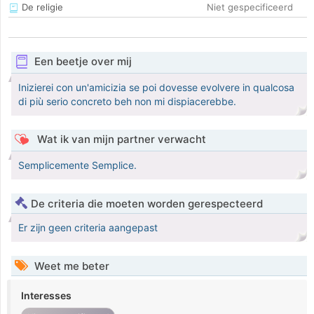
De religie
Niet gespecificeerd
Een beetje over mij
Inizierei con un'amicizia se poi dovesse evolvere in qualcosa
di più serio concreto beh non mi dispiacerebbe.
Wat ik van mijn partner verwacht
Semplicemente Semplice.
De criteria die moeten worden gerespecteerd
Er zijn geen criteria aangepast
Weet me beter
Interesses