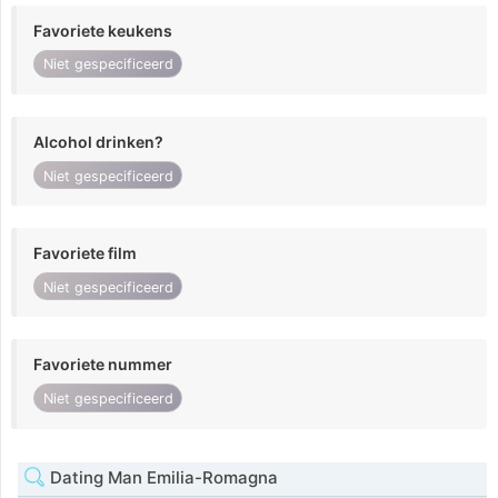
Favoriete keukens
Niet gespecificeerd
Alcohol drinken?
Niet gespecificeerd
Favoriete film
Niet gespecificeerd
Favoriete nummer
Niet gespecificeerd
Dating Man Emilia-Romagna