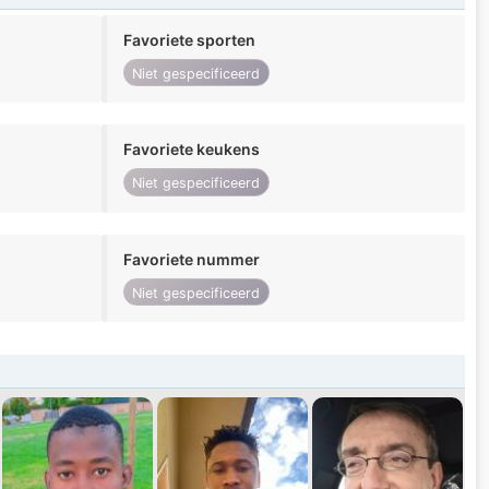
Favoriete sporten
Niet gespecificeerd
Favoriete keukens
Niet gespecificeerd
Favoriete nummer
Niet gespecificeerd