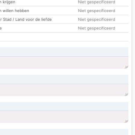
 krijgen
Niet gespecificeerd
n willen hebben
Niet gespecificeerd
 Stad / Land voor de liefde
Niet gespecificeerd
e
Niet gespecificeerd