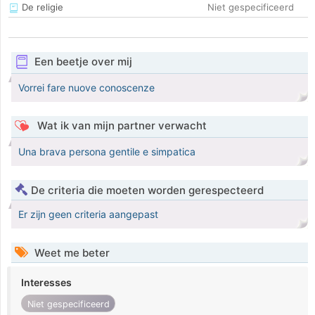
De religie
Niet gespecificeerd
Een beetje over mij
Vorrei fare nuove conoscenze
Wat ik van mijn partner verwacht
Una brava persona gentile e simpatica
De criteria die moeten worden gerespecteerd
Er zijn geen criteria aangepast
Weet me beter
Interesses
Niet gespecificeerd