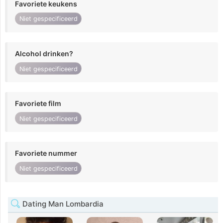
Favoriete keukens
Niet gespecificeerd
Alcohol drinken?
Niet gespecificeerd
Favoriete film
Niet gespecificeerd
Favoriete nummer
Niet gespecificeerd
Dating Man Lombardia