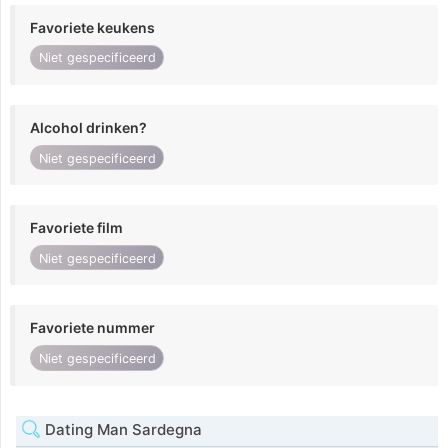
Favoriete keukens
Niet gespecificeerd
Alcohol drinken?
Niet gespecificeerd
Favoriete film
Niet gespecificeerd
Favoriete nummer
Niet gespecificeerd
Dating Man Sardegna