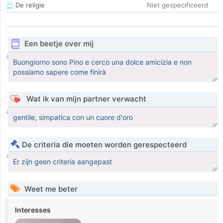
De religie
Niet gespecificeerd
Een beetje over mij
Buongiorno sono Pino e cerco una dolce amicizia e non
possiamo sapere come finirà
Wat ik van mijn partner verwacht
gentile, simpatica con un cuore d'oro
De criteria die moeten worden gerespecteerd
Er zijn geen criteria aangepast
Weet me beter
Interesses