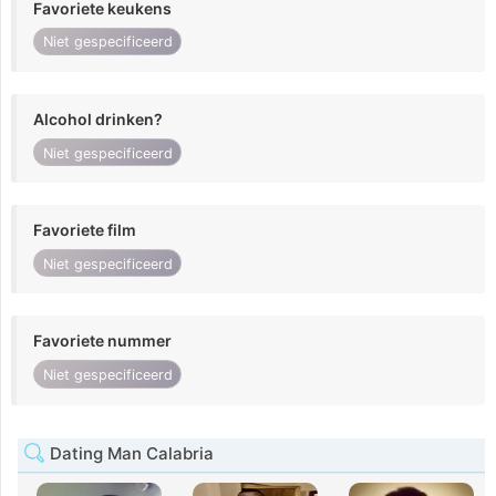
Favoriete keukens
Niet gespecificeerd
Alcohol drinken?
Niet gespecificeerd
Favoriete film
Niet gespecificeerd
Favoriete nummer
Niet gespecificeerd
Dating Man Calabria