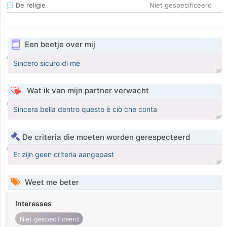
De religie
Niet gespecificeerd
Een beetje over mij
Sincero sicuro di me
Wat ik van mijn partner verwacht
Sincera bella dentro questo è ciò che conta
De criteria die moeten worden gerespecteerd
Er zijn geen criteria aangepast
Weet me beter
Interesses
Niet gespecificeerd