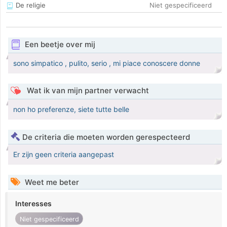
De religie
Niet gespecificeerd
Een beetje over mij
sono simpatico , pulito, serio , mi piace conoscere donne
Wat ik van mijn partner verwacht
non ho preferenze, siete tutte belle
De criteria die moeten worden gerespecteerd
Er zijn geen criteria aangepast
Weet me beter
Interesses
Niet gespecificeerd