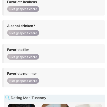
Favoriete keukens
Niet gespecificeerd
Alcohol drinken?
Niet gespecificeerd
Favoriete film
Niet gespecificeerd
Favoriete nummer
Niet gespecificeerd
Dating Man Tuscany