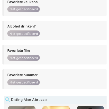
Favoriete keukens
Niet gespecificeerd
Alcohol drinken?
Niet gespecificeerd
Favoriete film
Niet gespecificeerd
Favoriete nummer
Niet gespecificeerd
Dating Man Abruzzo