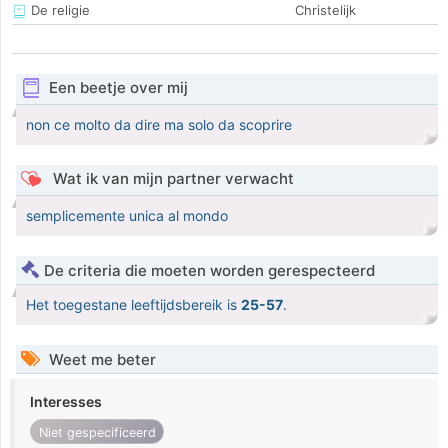
De religie
Christelijk
Een beetje over mij
non ce molto da dire ma solo da scoprire
Wat ik van mijn partner verwacht
semplicemente unica al mondo
De criteria die moeten worden gerespecteerd
Het toegestane leeftijdsbereik is
25-57
.
Weet me beter
Interesses
Niet gespecificeerd