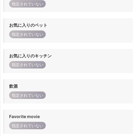
指定されていない
お気に入りのペット
指定されていない
お気に入りのキッチン
指定されていない
飲酒
指定されていない
Favorite movie
指定されていない