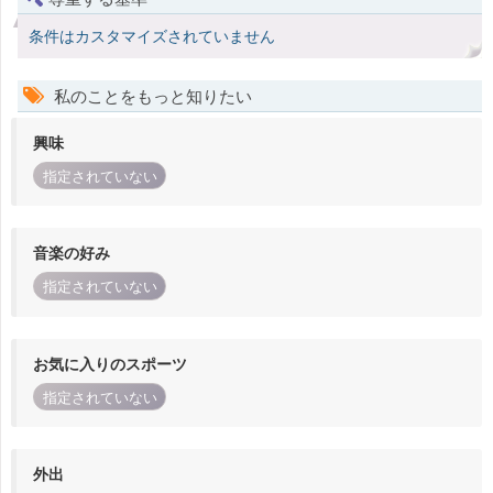
条件はカスタマイズされていません
私のことをもっと知りたい
興味
指定されていない
音楽の好み
指定されていない
お気に入りのスポーツ
指定されていない
外出