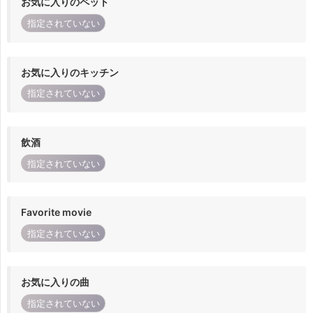
お気に入りのペット
指定されていない
お気に入りのキッチン
指定されていない
飲酒
指定されていない
Favorite movie
指定されていない
お気に入りの曲
指定されていない