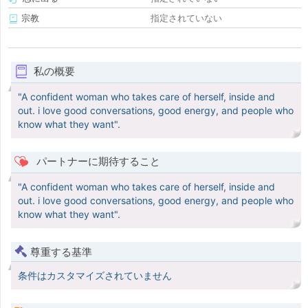
宗教
指定されていない
私の概要
"A confident woman who takes care of herself, inside and
out. i love good conversations, good energy, and people who
know what they want".
パートナーに期待すること
"A confident woman who takes care of herself, inside and
out. i love good conversations, good energy, and people who
know what they want".
尊重する基準
条件はカスタマイズされていません