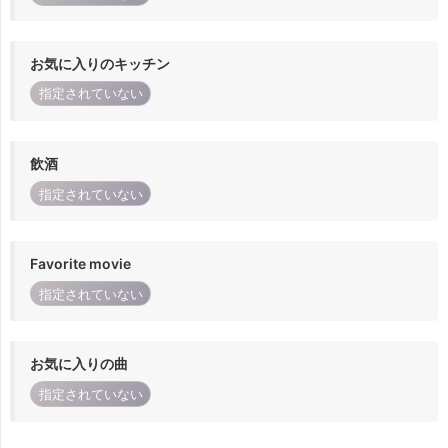
お気に入りのキッチン
指定されていない
飲酒
指定されていない
Favorite movie
指定されていない
お気に入りの曲
指定されていない