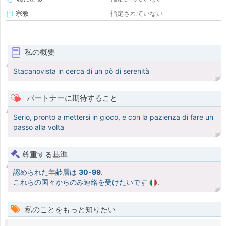
宗教
指定されていない
私の概要
Stacanovista in cerca di un pò di serenità
パートナーに期待すること
Serio, pronto a mettersi in gioco, e con la pazienza di fare un
passo alla volta
尊重する基準
認められた年齢層は
30-99
.
これらの国々からのみ連絡を受けたいです
.
私のことをもっと知りたい