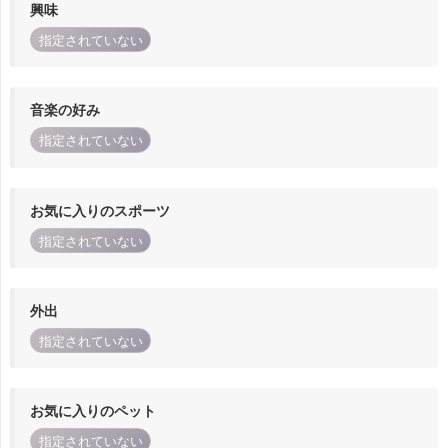
興味
指定されていない
音楽の好み
指定されていない
お気に入りのスポーツ
指定されていない
外出
指定されていない
お気に入りのペット
指定されていない