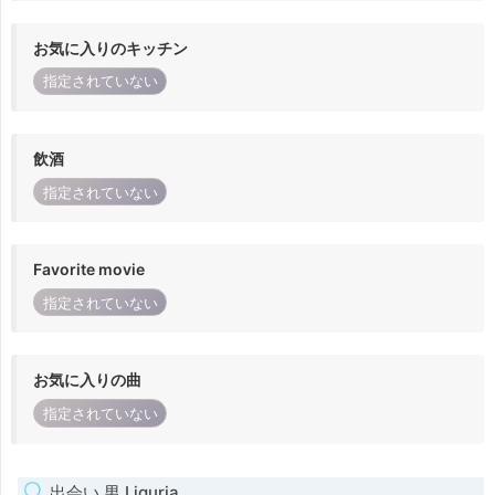
お気に入りのキッチン
指定されていない
飲酒
指定されていない
Favorite movie
指定されていない
お気に入りの曲
指定されていない
出会い 男 Liguria