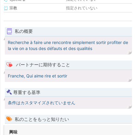
宗教
指定されていない
私の概要
Recherche à faire une rencontre simplement sortir profiter de
la vie on a tous des défauts et des qualités
パートナーに期待すること
Franche, Qui aime rire et sortir
尊重する基準
条件はカスタマイズされていません
私のことをもっと知りたい
興味