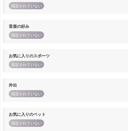
指定されていない
音楽の好み
指定されていない
お気に入りのスポーツ
指定されていない
外出
指定されていない
お気に入りのペット
指定されていない