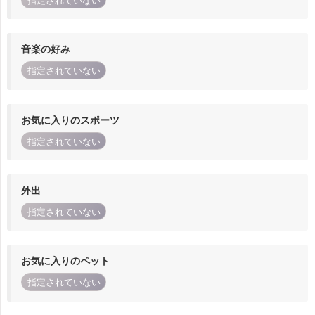
指定されていない
音楽の好み
指定されていない
お気に入りのスポーツ
指定されていない
外出
指定されていない
お気に入りのペット
指定されていない