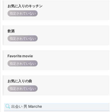
お気に入りのキッチン
指定されていない
飲酒
指定されていない
Favorite movie
指定されていない
お気に入りの曲
指定されていない
出会い 男 Marche