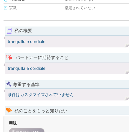
宗教
指定されていない
私の概要
tranquillo e cordiale
パートナーに期待すること
tranquilla e cordiale
尊重する基準
条件はカスタマイズされていません
私のことをもっと知りたい
興味