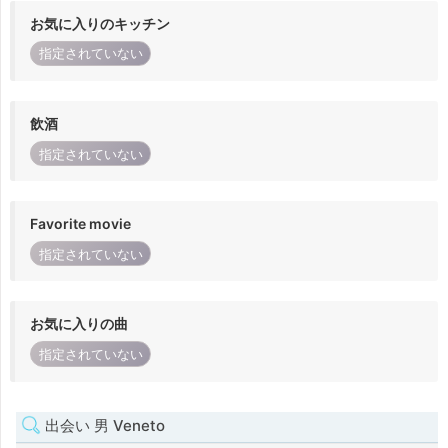
お気に入りのキッチン
指定されていない
飲酒
指定されていない
Favorite movie
指定されていない
お気に入りの曲
指定されていない
出会い 男 Veneto