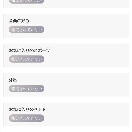
指定されていない
音楽の好み
指定されていない
お気に入りのスポーツ
指定されていない
外出
指定されていない
お気に入りのペット
指定されていない