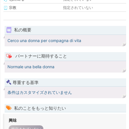
宗教
指定されていない
私の概要
Cerco una donna per compagna di vita
パートナーに期待すること
Normale una bella donna
尊重する基準
条件はカスタマイズされていません
私のことをもっと知りたい
興味