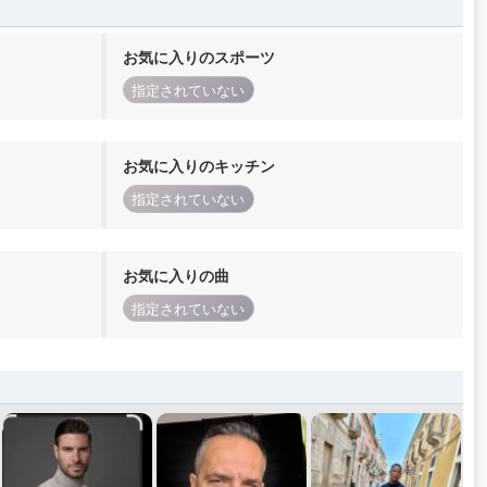
お気に入りのスポーツ
指定されていない
お気に入りのキッチン
指定されていない
お気に入りの曲
指定されていない