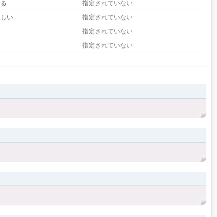
いる
指定されていない
欲しい
指定されていない
る
指定されていない
指定されていない