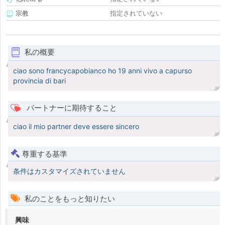
宗教
指定されていない
私の概要
ciao sono francycapobianco ho 19 anni vivo a capurso
provincia di bari
パートナーに期待すること
ciao il mio partner deve essere sincero
尊重する基準
条件はカスタマイズされていません
私のことをもっと知りたい
興味