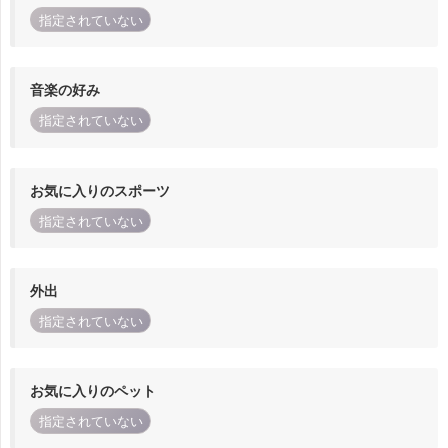
指定されていない
音楽の好み
指定されていない
お気に入りのスポーツ
指定されていない
外出
指定されていない
お気に入りのペット
指定されていない