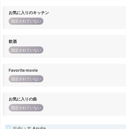
お気に入りのキッチン
指定されていない
飲酒
指定されていない
Favorite movie
指定されていない
お気に入りの曲
指定されていない
出会い 女 Apulia