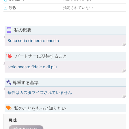
宗教
指定されていない
私の概要
Sono seria sincera e onesta
パートナーに期待すること
serio onesto fidele e di piu
尊重する基準
条件はカスタマイズされていません
私のことをもっと知りたい
興味