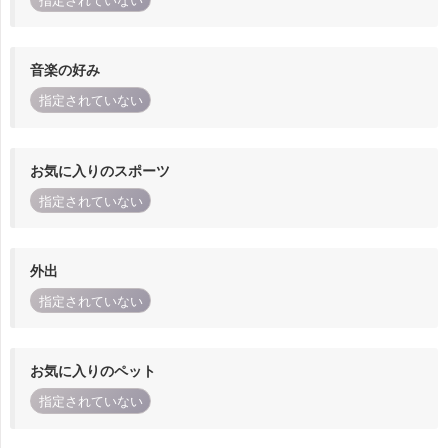
指定されていない
音楽の好み
指定されていない
お気に入りのスポーツ
指定されていない
外出
指定されていない
お気に入りのペット
指定されていない