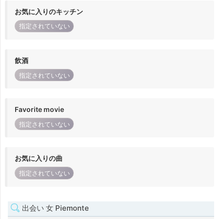
お気に入りのキッチン
指定されていない
飲酒
指定されていない
Favorite movie
指定されていない
お気に入りの曲
指定されていない
出会い 女 Piemonte