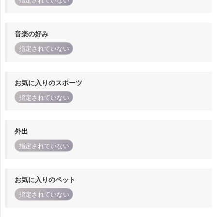
指定されていない
音楽の好み
指定されていない
お気に入りのスポーツ
指定されていない
外出
指定されていない
お気に入りのペット
指定されていない