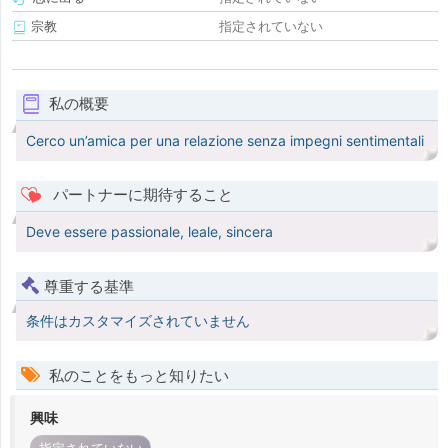
宗教
指定されていない
私の概要
Cerco un’amica per una relazione senza impegni sentimentali
パートナーに期待すること
Deve essere passionale, leale, sincera
尊重する基準
条件はカスタマイズされていません
私のことをもっと知りたい
興味