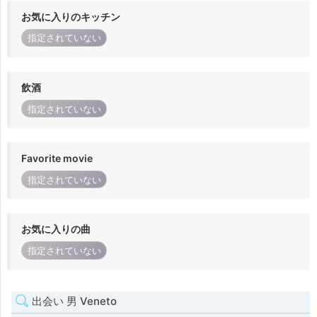
お気に入りのキッチン
指定されていない
飲酒
指定されていない
Favorite movie
指定されていない
お気に入りの曲
指定されていない
出会い 男 Veneto