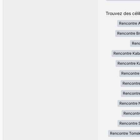
Trouvez des céli
Rencontre 
Rencontre B
Renc
Rencontre Kab
Rencontre Ka
Rencontre
Rencontre
Rencontr
Rencontre 
Rencontr
Rencontre 
Rencontre Toms