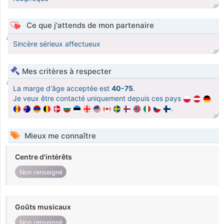
Ce que j'attends de mon partenaire
Sincère sérieux affectueux
Mes critères à respecter
La marge d'âge acceptée est
40-75
.
Je veux être contacté uniquement depuis ces pays
.
Mieux me connaître
Centre d'intérêts
Non renseigné
Goûts musicaux
Non renseigné