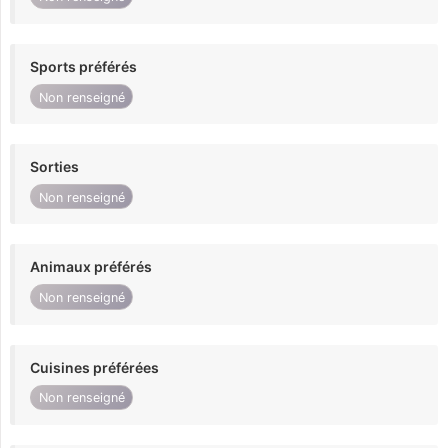
Sports préférés
Non renseigné
Sorties
Non renseigné
Animaux préférés
Non renseigné
Cuisines préférées
Non renseigné