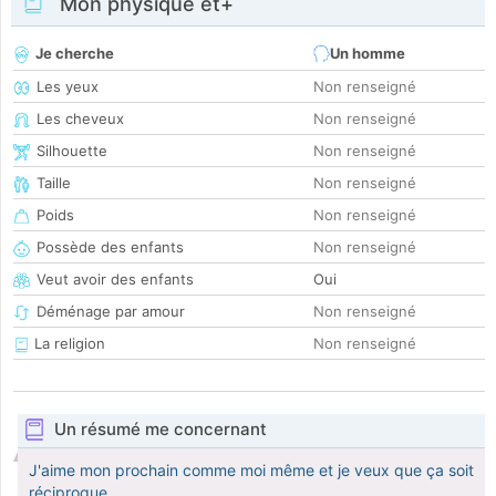
Mon physique et+
Je cherche
Un homme
Les yeux
Non renseigné
Les cheveux
Non renseigné
Silhouette
Non renseigné
Taille
Non renseigné
Poids
Non renseigné
Possède des enfants
Non renseigné
Veut avoir des enfants
Oui
Déménage par amour
Non renseigné
La religion
Non renseigné
Un résumé me concernant
J'aime mon prochain comme moi même et je veux que ça soit
réciproque