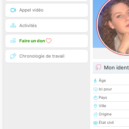
Appel vidéo
Activités
Faire un don
Chronologie de travail
Mon ident
Âge
Ici pour
Pays
Ville
Origine
État civil