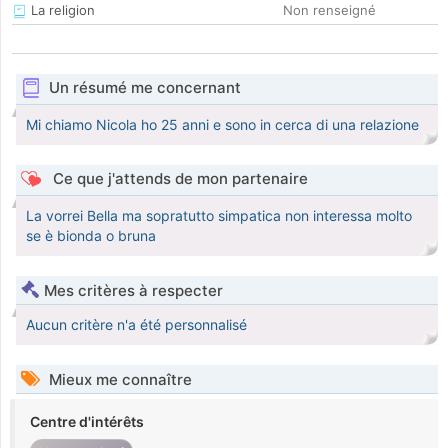
La religion
Non renseigné
Un résumé me concernant
Mi chiamo Nicola ho 25 anni e sono in cerca di una relazione
Ce que j'attends de mon partenaire
La vorrei Bella ma sopratutto simpatica non interessa molto
se è bionda o bruna
Mes critères à respecter
Aucun critère n'a été personnalisé
Mieux me connaître
Centre d'intérêts