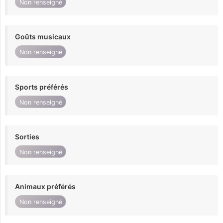
Non renseigné
Goûts musicaux
Non renseigné
Sports préférés
Non renseigné
Sorties
Non renseigné
Animaux préférés
Non renseigné