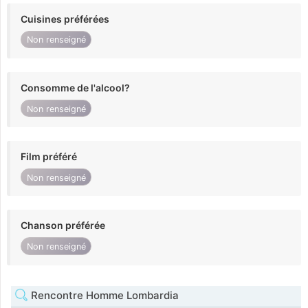
Cuisines préférées
Non renseigné
Consomme de l'alcool?
Non renseigné
Film préféré
Non renseigné
Chanson préférée
Non renseigné
Rencontre Homme Lombardia