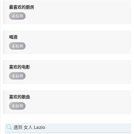
最喜欢的厨房
未标明
喝酒
未标明
喜欢的电影
未标明
喜欢的歌曲
未标明
遇到 女人 Lazio