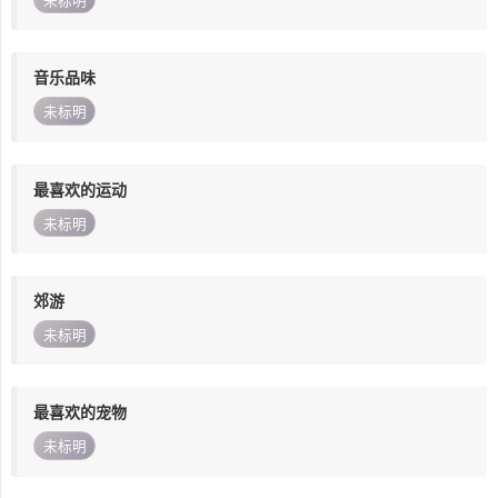
未标明
音乐品味
未标明
最喜欢的运动
未标明
郊游
未标明
最喜欢的宠物
未标明