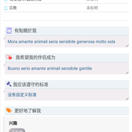
宗教
未标明
有點關於我
Mora amante animali seria sensibile generosa molto sola
我希望我的伴侣成为
Buono serio amante animali sensibile gentile
我应该遵守的标准
没有自定义标准
更好地了解我
兴趣