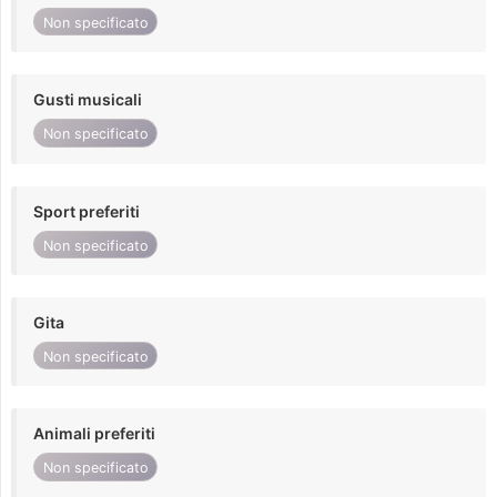
Non specificato
Gusti musicali
Non specificato
Sport preferiti
Non specificato
Gita
Non specificato
Animali preferiti
Non specificato