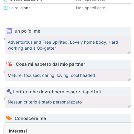
La religione
Non specificato
un po 'di me
Adventurous and Free Spirited, Lovely home body, Hard
working and a Go-getter
Cosa mi aspetto dal mio partner
Mature, focused, caring, loving, cool headed
I criteri che dovrebbero essere rispettati
Nessun criterio è stato personalizzato
Conoscere me
Interessi