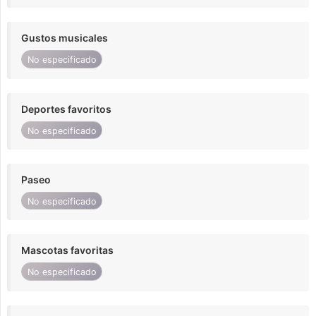
Gustos musicales
No especificado
Deportes favoritos
No especificado
Paseo
No especificado
Mascotas favoritas
No especificado