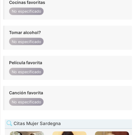
Cocinas favoritas
No especificado
Tomar alcohol?
No especificado
Película favorita
No especificado
Canción favorita
No especificado
Citas Mujer Sardegna