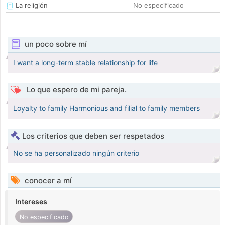
La religión
No especificado
un poco sobre mí
I want a long-term stable relationship for life
Lo que espero de mi pareja.
Loyalty to family Harmonious and filial to family members
Los criterios que deben ser respetados
No se ha personalizado ningún criterio
conocer a mí
Intereses
No especificado