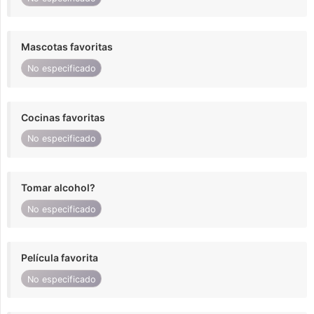
Mascotas favoritas
No especificado
Cocinas favoritas
No especificado
Tomar alcohol?
No especificado
Película favorita
No especificado