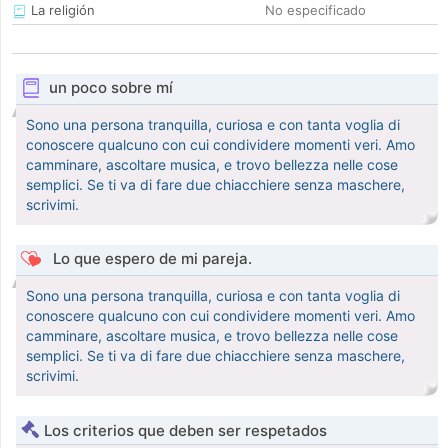
La religión
No especificado
un poco sobre mí
Sono una persona tranquilla, curiosa e con tanta voglia di
conoscere qualcuno con cui condividere momenti veri. Amo
camminare, ascoltare musica, e trovo bellezza nelle cose
semplici. Se ti va di fare due chiacchiere senza maschere,
scrivimi.
Lo que espero de mi pareja.
Sono una persona tranquilla, curiosa e con tanta voglia di
conoscere qualcuno con cui condividere momenti veri. Amo
camminare, ascoltare musica, e trovo bellezza nelle cose
semplici. Se ti va di fare due chiacchiere senza maschere,
scrivimi.
Los criterios que deben ser respetados